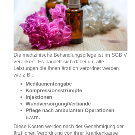
Die medizinische Behandlungspflege ist im SGB V
verankert. Es handelt sich dabei um alle
Leistungen die Ihnen ärztlich verordnet werden
wie z.B.:
Medikamentengabe
Kompressionsstrümpfe
Injektionen
Wundversorgung/Verbände
Pflege nach ambulanten Operationen
u.v.m.
Diese Kosten werden nach der Genehmigung der
ärztlichen Verordnung von ihrer Krankenkasse