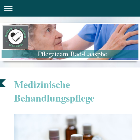
Pflegeteam Bad-Laasphe
Medizinische
Behandlungspflege